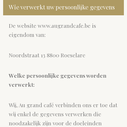
Wie verwerkt uw persoonlijke gegevens
De website www.augrandcafe.be is
eigendom van:
Noordstraat 13 8800 Roeselare
Welke persoonlijke gegevens worden
verwerkt:
Wij, Au grand café verbinden ons er toe dat
wij enkel de gegevens verwerken die
noodzakelijk zijn voor de doeleinden