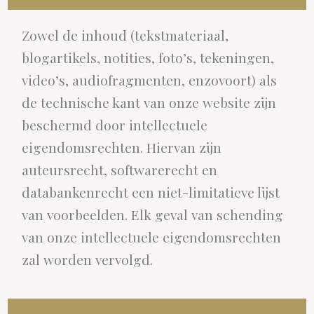
Zowel de inhoud (tekstmateriaal,
blogartikels, notities, foto’s, tekeningen,
video’s, audiofragmenten, enzovoort) als
de technische kant van onze website zijn
beschermd door intellectuele
eigendomsrechten. Hiervan zijn
auteursrecht, softwarerecht en
databankenrecht een niet-limitatieve lijst
van voorbeelden. Elk geval van schending
van onze intellectuele eigendomsrechten
zal worden vervolgd.