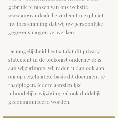
gebruik te maken van ons website
www.augrandcafe.be verleent u expliciet
uw toestemming dat wij uw persoonlijke
gegevens mogen verwerken.
De mogelijkheid bestaat dat dit privacy
statement in de toekomst onderhevig is
aan wijzigingen. Wij raden u dan ook aan
om op regelmatige basis dit document te
raadplegen. Iedere aanzienlijke
inhoudelijke wijziging zal ook duidelijk
gecommuniceerd worden.