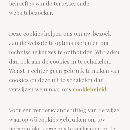
behoeftes van de terugkerende
websitebezoeker.
Deze cookies helpen ons om uw bezoek
aan de website te optimaliseren en om
technische keuzes te onthouden. Wij raden
dan ook aan de cookies in te schakelen.
Wenst u echter geen gebruik te maken van
cookies en deze uit te schakelen dan
verwijzen we u naar ons
cookiebeleid.
Voor een verdergaande uitleg van de wijze
waarop wij cookies gebruiken om uw
persoonlijke gegevens te verkrijgen en te