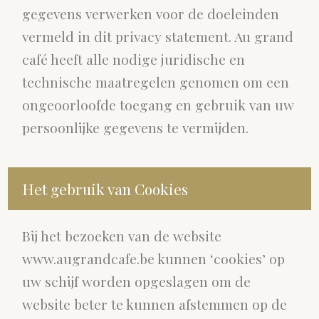
gegevens verwerken voor de doeleinden
vermeld in dit privacy statement. Au grand
café heeft alle nodige juridische en
technische maatregelen genomen om een
ongeoorloofde toegang en gebruik van uw
persoonlijke gegevens te vermijden.
Het gebruik van Cookies
Bij het bezoeken van de website
www.augrandcafe.be kunnen ‘cookies’ op
uw schijf worden opgeslagen om de
website beter te kunnen afstemmen op de