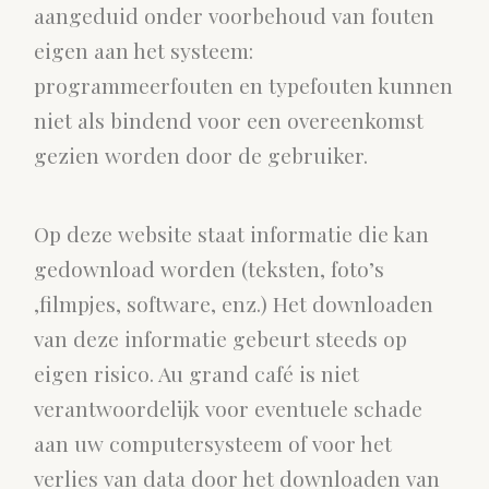
aangeduid onder voorbehoud van fouten
eigen aan het systeem:
programmeerfouten en typefouten kunnen
niet als bindend voor een overeenkomst
gezien worden door de gebruiker.
Op deze website staat informatie die kan
gedownload worden (teksten, foto’s
,filmpjes, software, enz.) Het downloaden
van deze informatie gebeurt steeds op
eigen risico. Au grand café is niet
verantwoordelijk voor eventuele schade
aan uw computersysteem of voor het
verlies van data door het downloaden van