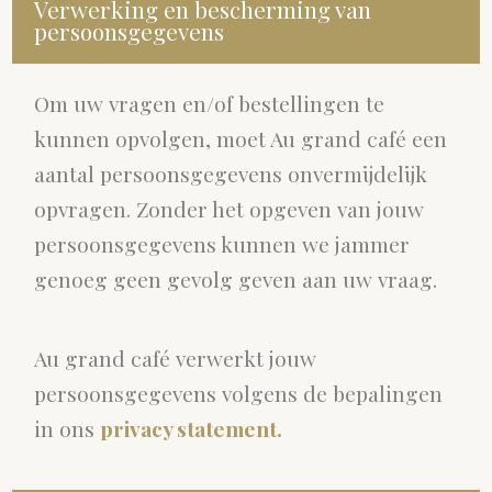
Verwerking en bescherming van
persoonsgegevens
Om uw vragen en/of bestellingen te
kunnen opvolgen, moet Au grand café een
aantal persoonsgegevens onvermijdelijk
opvragen. Zonder het opgeven van jouw
persoonsgegevens kunnen we jammer
genoeg geen gevolg geven aan uw vraag.
Au grand café verwerkt jouw
persoonsgegevens volgens de bepalingen
in ons
privacy statement.