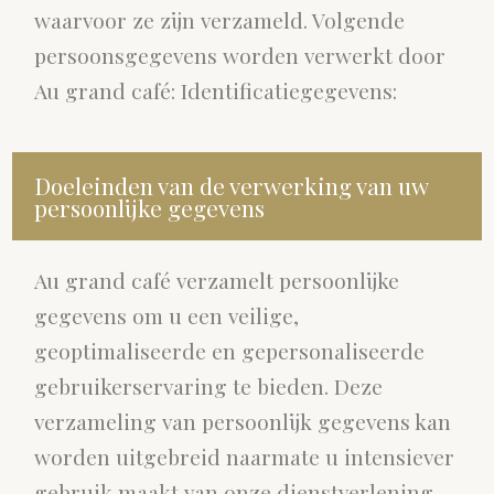
waarvoor ze zijn verzameld. Volgende
persoonsgegevens worden verwerkt door
Au grand café: Identificatiegegevens:
Doeleinden van de verwerking van uw
persoonlijke gegevens
Au grand café verzamelt persoonlijke
gegevens om u een veilige,
geoptimaliseerde en gepersonaliseerde
gebruikerservaring te bieden. Deze
verzameling van persoonlijk gegevens kan
worden uitgebreid naarmate u intensiever
gebruik maakt van onze dienstverlening.