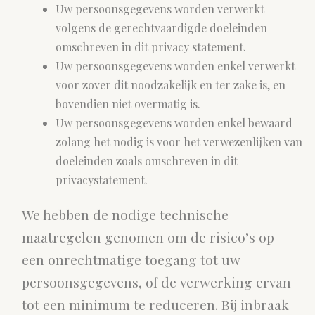
Uw persoonsgegevens worden verwerkt
volgens de gerechtvaardigde doeleinden
omschreven in dit privacy statement.
Uw persoonsgegevens worden enkel verwerkt
voor zover dit noodzakelijk en ter zake is, en
bovendien niet overmatig is.
Uw persoonsgegevens worden enkel bewaard
zolang het nodig is voor het verwezenlijken van
doeleinden zoals omschreven in dit
privacystatement.
We hebben de nodige technische
maatregelen genomen om de risico’s op
een onrechtmatige toegang tot uw
persoonsgegevens, of de verwerking ervan
tot een minimum te reduceren. Bij inbraak