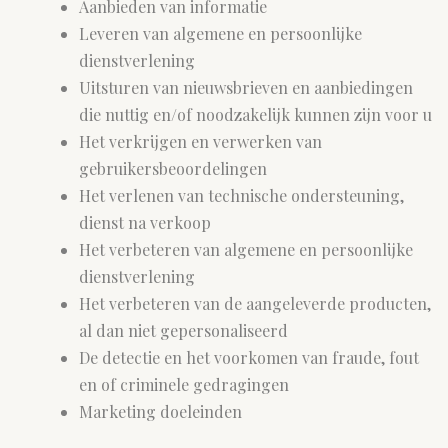
Aanbieden van informatie
Leveren van algemene en persoonlijke
dienstverlening
Uitsturen van nieuwsbrieven en aanbiedingen
die nuttig en/of noodzakelijk kunnen zijn voor u
Het verkrijgen en verwerken van
gebruikersbeoordelingen
Het verlenen van technische ondersteuning,
dienst na verkoop
Het verbeteren van algemene en persoonlijke
dienstverlening
Het verbeteren van de aangeleverde producten,
al dan niet gepersonaliseerd
De detectie en het voorkomen van fraude, fout
en of criminele gedragingen
Marketing doeleinden