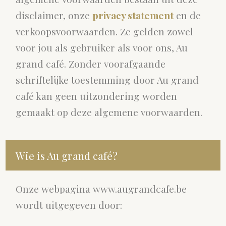
disclaimer, onze
privacy statement
en de
verkoopsvoorwaarden. Ze gelden zowel
voor jou als gebruiker als voor ons, Au
grand café. Zonder voorafgaande
schriftelijke toestemming door Au grand
café kan geen uitzondering worden
gemaakt op deze algemene voorwaarden.
Wie is Au grand café?
Onze webpagina www.augrandcafe.be
wordt uitgegeven door: