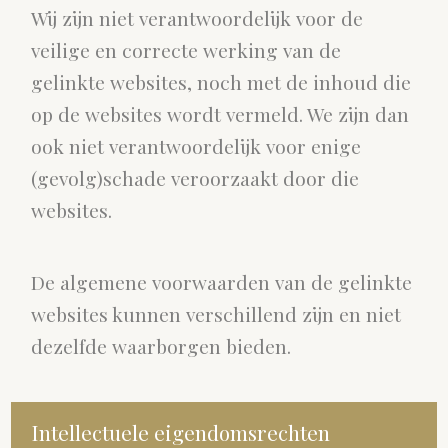
Wij zijn niet verantwoordelijk voor de
veilige en correcte werking van de
gelinkte websites, noch met de inhoud die
op de websites wordt vermeld. We zijn dan
ook niet verantwoordelijk voor enige
(gevolg)schade veroorzaakt door die
websites.
De algemene voorwaarden van de gelinkte
websites kunnen verschillend zijn en niet
dezelfde waarborgen bieden.
Intellectuele eigendomsrechten