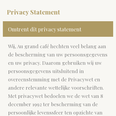
Privacy Statement
Omtrent dit privacy statement
Wij, Au grand café hechten veel belang aan
de bescherming van uw persoonsgegevens
en uw privacy. Daarom gebruiken wij uw
persoonsgegevens uitsluitend in
overeenstemming met de Privacywet en
andere relevante wettelijke voorschriften.
Met privacywet bedoelen we de wet van 8
december 1992 ter bescherming van de
persoonlijke levenssfeer ten opzichte van