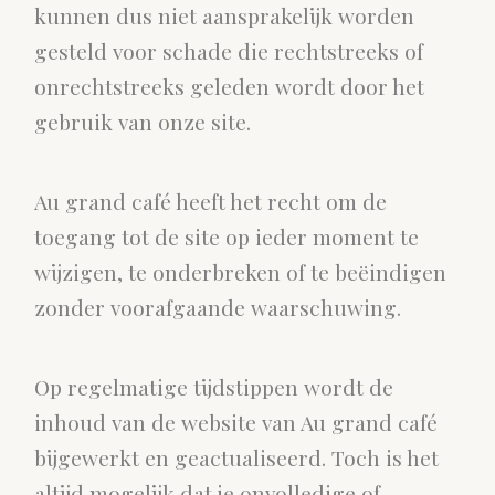
kunnen dus niet aansprakelijk worden
gesteld voor schade die rechtstreeks of
onrechtstreeks geleden wordt door het
gebruik van onze site.
Au grand café heeft het recht om de
toegang tot de site op ieder moment te
wijzigen, te onderbreken of te beëindigen
zonder voorafgaande waarschuwing.
Op regelmatige tijdstippen wordt de
inhoud van de website van Au grand café
bijgewerkt en geactualiseerd. Toch is het
altijd mogelijk dat je onvolledige of