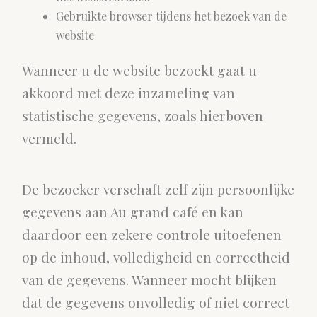
Gebruikte browser tijdens het bezoek van de
website
Wanneer u de website bezoekt gaat u
akkoord met deze inzameling van
statistische gegevens, zoals hierboven
vermeld.
De bezoeker verschaft zelf zijn persoonlijke
gegevens aan Au grand café en kan
daardoor een zekere controle uitoefenen
op de inhoud, volledigheid en correctheid
van de gegevens. Wanneer mocht blijken
dat de gegevens onvolledig of niet correct