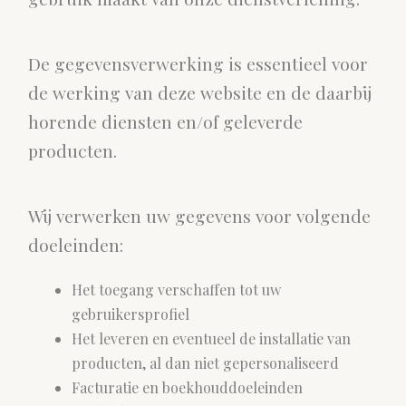
De gegevensverwerking is essentieel voor
de werking van deze website en de daarbij
horende diensten en/of geleverde
producten.
Wij verwerken uw gegevens voor volgende
doeleinden:
Het toegang verschaffen tot uw
gebruikersprofiel
Het leveren en eventueel de installatie van
producten, al dan niet gepersonaliseerd
Facturatie en boekhouddoeleinden