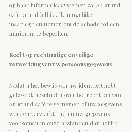
op haar informaticasystemen zal Au grand
café onmiddellijk alle mogelijke
maatregelen nemen om de schade tot een
minimum te beperken.
Recht op rechtmatige en veilige
verwerking van uw persoonsgegevens
Nadat u het bewijs van uw identiteit hebt
geleverd, beschikt u over het recht om van
Au grand café te vernemen of uw gegevens
worden verwerkt. Indien uw gegevens
voorkomen in onze bestanden dan hebt u