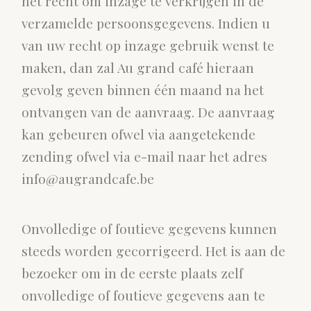
het recht om inzage te verkrijgen in de
verzamelde persoonsgegevens. Indien u
van uw recht op inzage gebruik wenst te
maken, dan zal Au grand café hieraan
gevolg geven binnen één maand na het
ontvangen van de aanvraag. De aanvraag
kan gebeuren ofwel via aangetekende
zending ofwel via e-mail naar het adres
info@augrandcafe.be
Onvolledige of foutieve gegevens kunnen
steeds worden gecorrigeerd. Het is aan de
bezoeker om in de eerste plaats zelf
onvolledige of foutieve gegevens aan te