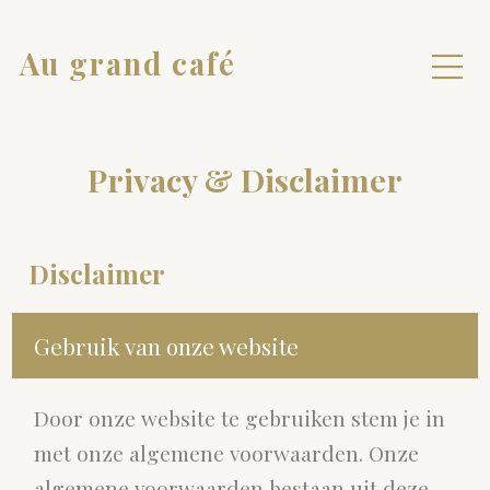
Au grand café
Privacy & Disclaimer
Disclaimer
Gebruik van onze website
Door onze website te gebruiken stem je in
met onze algemene voorwaarden. Onze
algemene voorwaarden bestaan uit deze