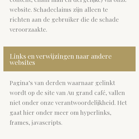
website. Schadeclaims zijn alleen te
richten aan de gebruiker die de schade
veroorzaakte.
Links en verwijzingen naar andere
websites
Pagina’s van derden waarnaar gelinkt
wordt op de site van Au grand café, vallen
niet onder onze verantwoordelijkheid. Het
gaat hier onder meer om hyperlinks,
frames, javascripts.