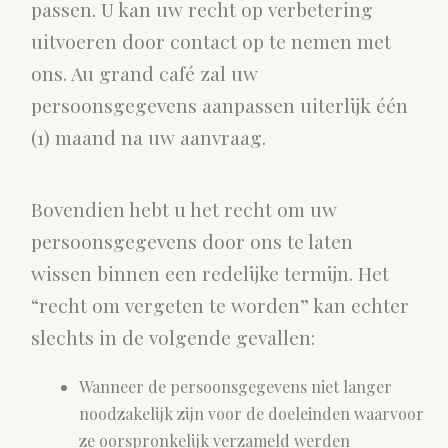
passen. U kan uw recht op verbetering
uitvoeren door contact op te nemen met
ons. Au grand café zal uw
persoonsgegevens aanpassen uiterlijk één
(1) maand na uw aanvraag.
Bovendien hebt u het recht om uw
persoonsgegevens door ons te laten
wissen binnen een redelijke termijn. Het
“recht om vergeten te worden” kan echter
slechts in de volgende gevallen:
Wanneer de persoonsgegevens niet langer
noodzakelijk zijn voor de doeleinden waarvoor
ze oorspronkelijk verzameld werden