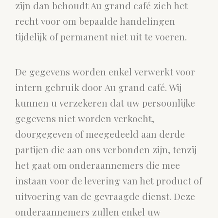
zijn dan behoudt Au grand café zich het
recht voor om bepaalde handelingen
tijdelijk of permanent niet uit te voeren.
De gegevens worden enkel verwerkt voor
intern gebruik door Au grand café. Wij
kunnen u verzekeren dat uw persoonlijke
gegevens niet worden verkocht,
doorgegeven of meegedeeld aan derde
partijen die aan ons verbonden zijn, tenzij
het gaat om onderaannemers die mee
instaan voor de levering van het product of
uitvoering van de gevraagde dienst. Deze
onderaannemers zullen enkel uw