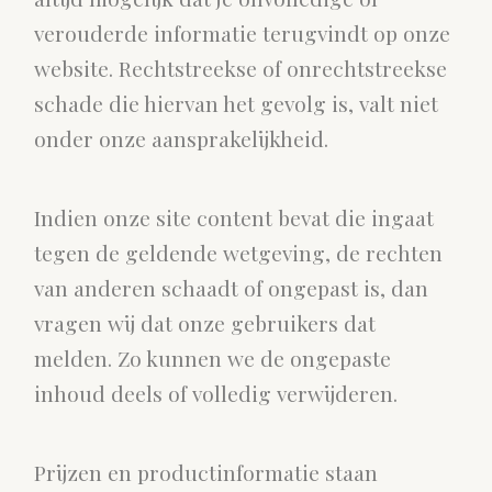
verouderde informatie terugvindt op onze
website. Rechtstreekse of onrechtstreekse
schade die hiervan het gevolg is, valt niet
onder onze aansprakelijkheid.
Indien onze site content bevat die ingaat
tegen de geldende wetgeving, de rechten
van anderen schaadt of ongepast is, dan
vragen wij dat onze gebruikers dat
melden. Zo kunnen we de ongepaste
inhoud deels of volledig verwijderen.
Prijzen en productinformatie staan