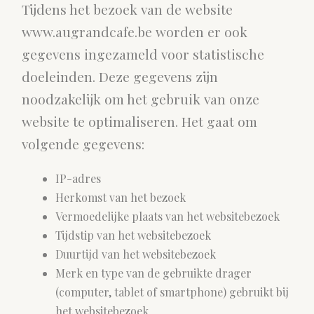
Tijdens het bezoek van de website
www.augrandcafe.be worden er ook
gegevens ingezameld voor statistische
doeleinden. Deze gegevens zijn
noodzakelijk om het gebruik van onze
website te optimaliseren. Het gaat om
volgende gegevens:
IP-adres
Herkomst van het bezoek
Vermoedelijke plaats van het websitebezoek
Tijdstip van het websitebezoek
Duurtijd van het websitebezoek
Merk en type van de gebruikte drager
(computer, tablet of smartphone) gebruikt bij
het websitebezoek