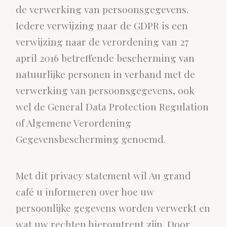
de verwerking van persoonsgegevens.
Iedere verwijzing naar de GDPR is een
verwijzing naar de verordening van 27
april 2016 betreffende bescherming van
natuurlijke personen in verband met de
verwerking van persoonsgegevens, ook
wel de General Data Protection Regulation
of Algemene Verordening
Gegevensbescherming genoemd.
Met dit privacy statement wil Au grand
café u informeren over hoe uw
persoonlijke gegevens worden verwerkt en
wat uw rechten hieromtrent zijn. Door