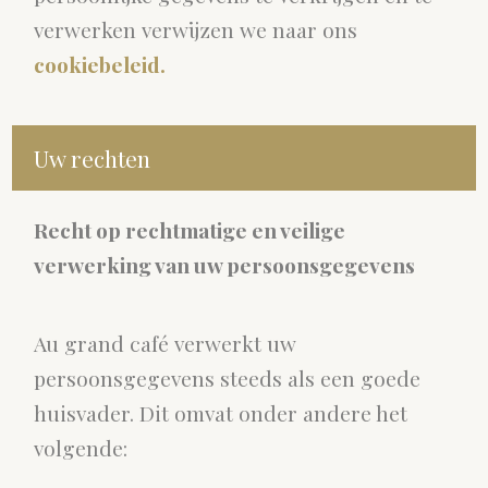
verwerken verwijzen we naar ons
cookiebeleid.
Uw rechten
Recht op rechtmatige en veilige
verwerking van uw persoonsgegevens
Au grand café verwerkt uw
persoonsgegevens steeds als een goede
huisvader. Dit omvat onder andere het
volgende: