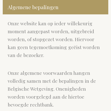
Algemene bepalingen
Onze website kan op ieder willekeurig
moment aangepast worden, uitgebreid
worden, of stopgezet worden. Hiervoor
kan geen tegemoetkoming geëist worden
van de bezoeker.
Onze algemene voorwaarden hangen
volledig samen met de bepalingen in de
Belgische Wetgeving. Onenigheden
worden voorgelegd aan de hiertoe
bevoegde rechtbank.