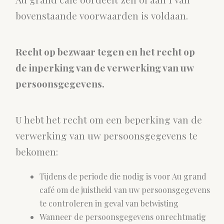
bovenstaande voorwaarden is voldaan.
Recht op bezwaar tegen en het recht op
de inperking van de verwerking van uw
persoonsgegevens.
U hebt het recht om een beperking van de
verwerking van uw persoonsgegevens te
bekomen:
Tijdens de periode die nodig is voor Au grand
café om de juistheid van uw persoonsgegevens
te controleren in geval van betwisting
Wanneer de persoonsgegevens onrechtmatig