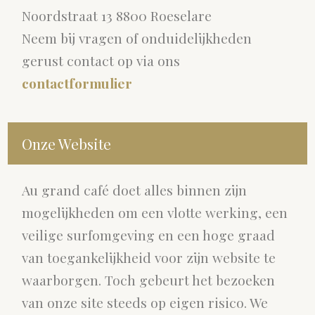
Noordstraat 13 8800 Roeselare
Neem bij vragen of onduidelijkheden
gerust contact op via ons
contactformulier
Onze Website
Au grand café doet alles binnen zijn
mogelijkheden om een vlotte werking, een
veilige surfomgeving en een hoge graad
van toegankelijkheid voor zijn website te
waarborgen. Toch gebeurt het bezoeken
van onze site steeds op eigen risico. We