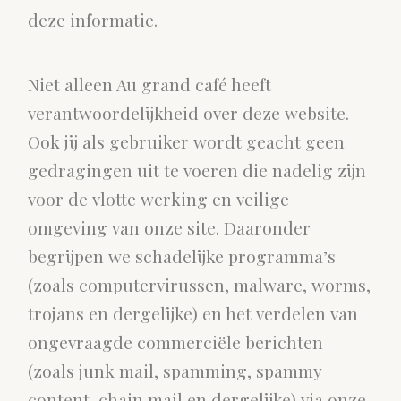
deze informatie.
Niet alleen Au grand café heeft
verantwoordelijkheid over deze website.
Ook jij als gebruiker wordt geacht geen
gedragingen uit te voeren die nadelig zijn
voor de vlotte werking en veilige
omgeving van onze site. Daaronder
begrijpen we schadelijke programma’s
(zoals computervirussen, malware, worms,
trojans en dergelijke) en het verdelen van
ongevraagde commerciële berichten
(zoals junk mail, spamming, spammy
content, chain mail en dergelijke) via onze