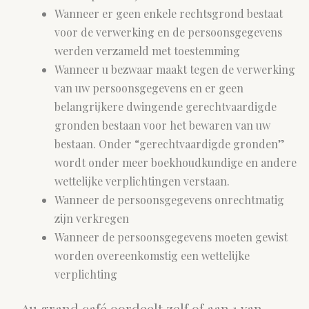
Wanneer er geen enkele rechtsgrond bestaat
voor de verwerking en de persoonsgegevens
werden verzameld met toestemming
Wanneer u bezwaar maakt tegen de verwerking
van uw persoonsgegevens en er geen
belangrijkere dwingende gerechtvaardigde
gronden bestaan voor het bewaren van uw
bestaan. Onder “gerechtvaardigde gronden”
wordt onder meer boekhoudkundige en andere
wettelijke verplichtingen verstaan.
Wanneer de persoonsgegevens onrechtmatig
zijn verkregen
Wanneer de persoonsgegevens moeten gewist
worden overeenkomstig een wettelijke
verplichting
Au grand café oordeelt zelf of aan 1 van